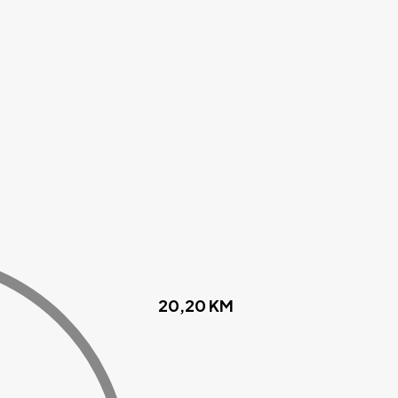
20,20
KM