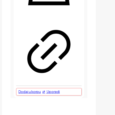
Dodaj u korpu
Uporedi