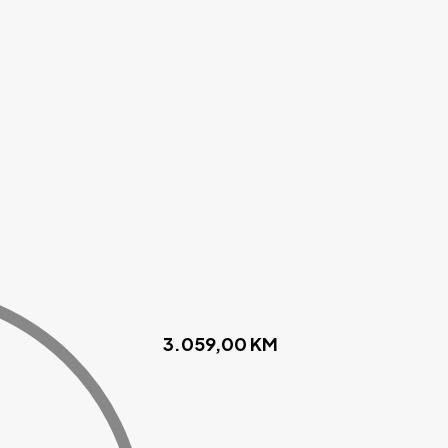
3.059,00
KM