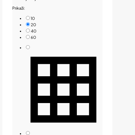
Prikaži:
10
20
40
60