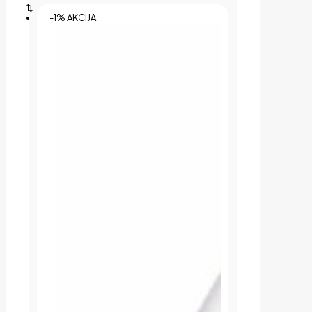
-1% AKCIJA