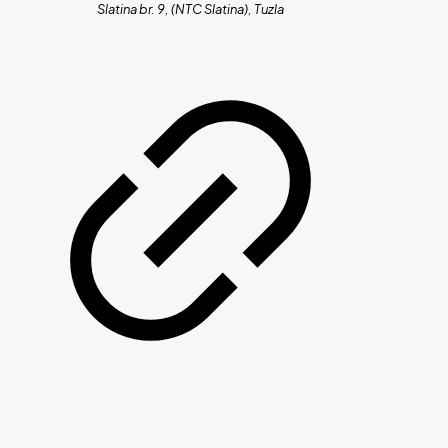
Slatina br. 9, (NTC Slatina), Tuzla