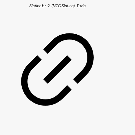
Slatina br. 9, (NTC Slatina), Tuzla