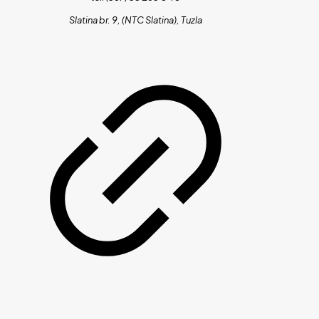
Slatina br. 9, (NTC Slatina), Tuzla