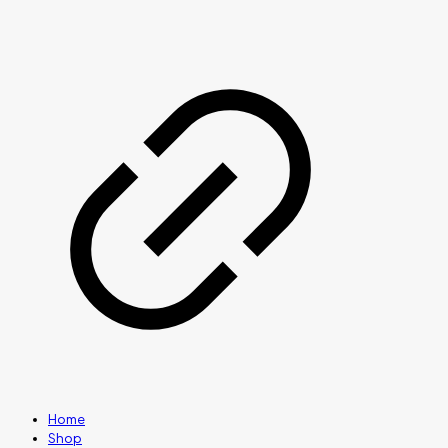
Home
Shop