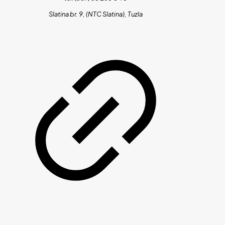
Slatina br. 9, (NTC Slatina), Tuzla