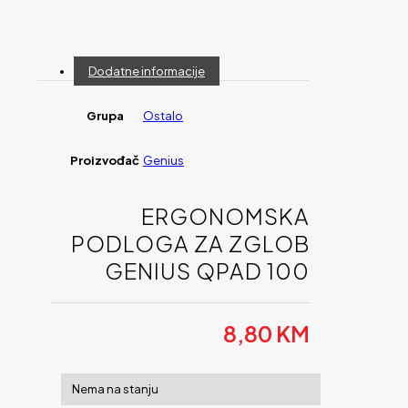
Dodatne informacije
Grupa
Ostalo
Proizvođač
Genius
ERGONOMSKA
PODLOGA ZA ZGLOB
GENIUS QPAD 100
8,80
KM
Nema na stanju