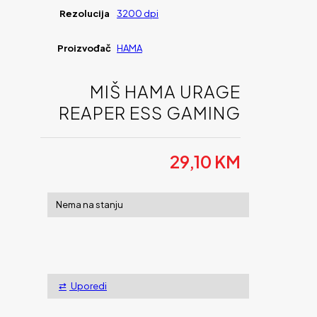
Rezolucija
3200 dpi
Proizvođač
HAMA
MIŠ HAMA URAGE
REAPER ESS GAMING
29,10
KM
Nema na stanju
Uporedi