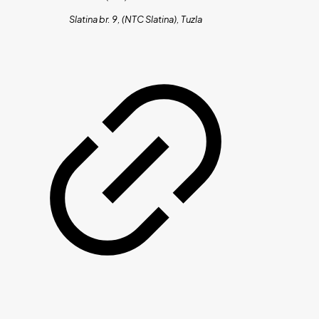
Slatina br. 9, (NTC Slatina), Tuzla