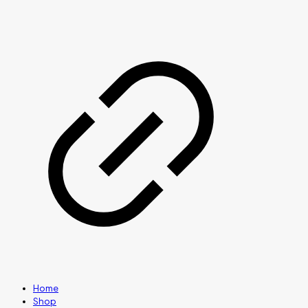
Home
Shop