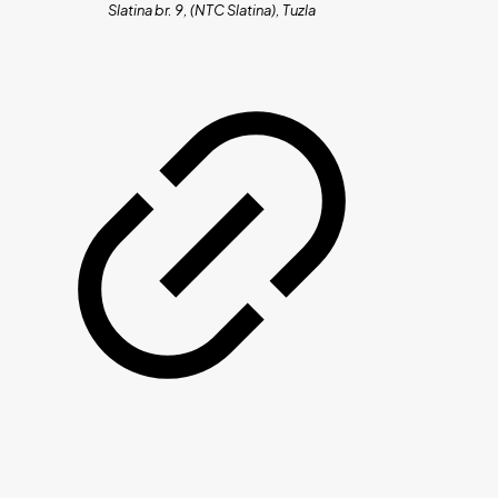
Slatina br. 9, (NTC Slatina), Tuzla