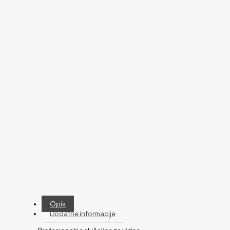
Opis
Dodatne informacije