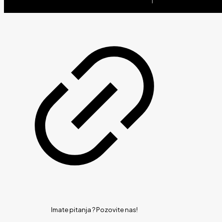
Imate pitanja ?
Pozovite nas!