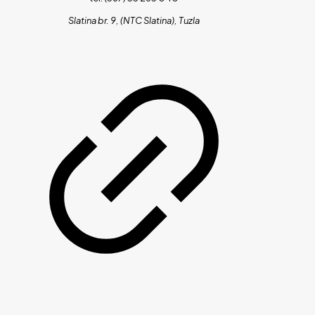
Slatina br. 9, (NTC Slatina), Tuzla