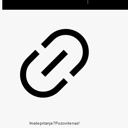
Imate pitanja ?
Pozovite nas!