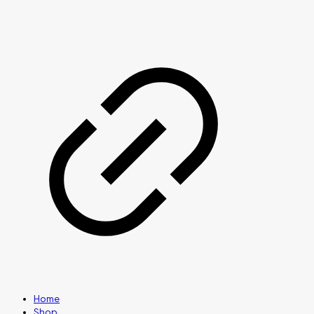
Home
Shop