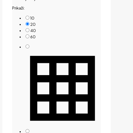
Prikaži:
10
20
40
60