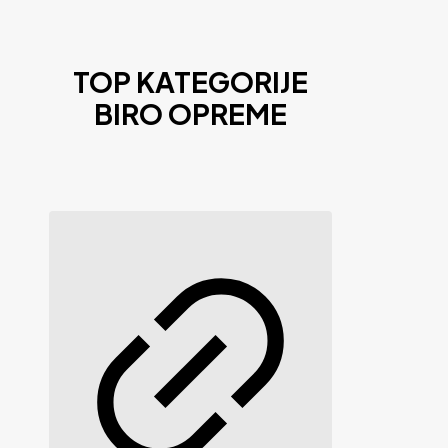
TOP KATEGORIJE
BIRO OPREME