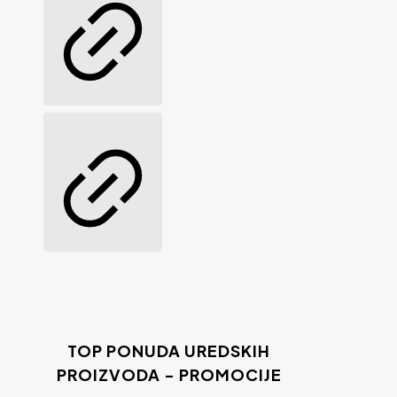
TOP PONUDA UREDSKIH
PROIZVODA - PROMOCIJE