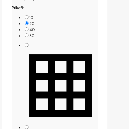
Prikaži:
10
20
40
60