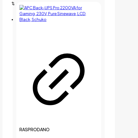
RASPRODANO