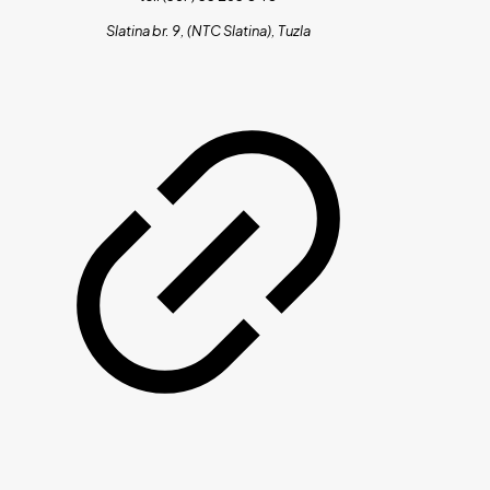
Slatina br. 9, (NTC Slatina), Tuzla