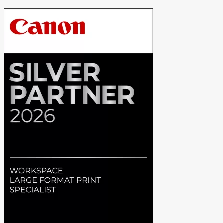
količina