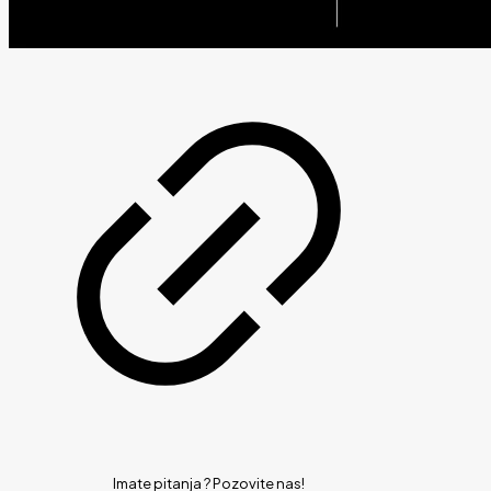
Imate pitanja ?
Pozovite nas!