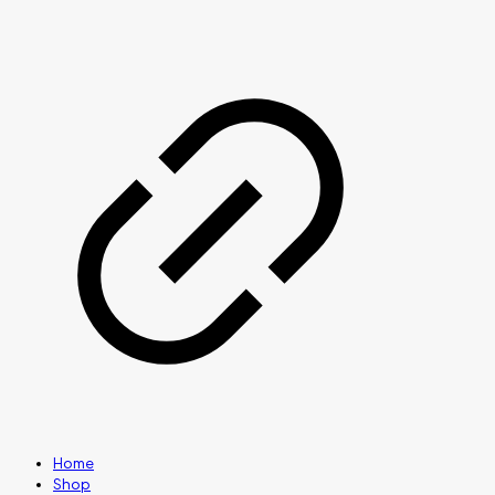
Home
Shop