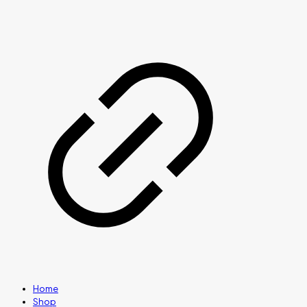
Home
Shop