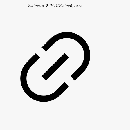
Slatina br. 9, (NTC Slatina), Tuzla