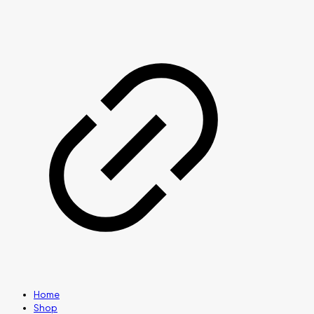
Home
Shop