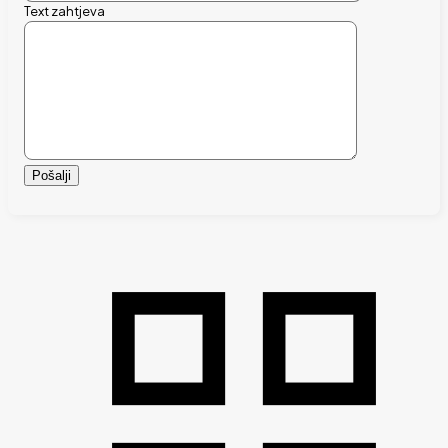
Text zahtjeva