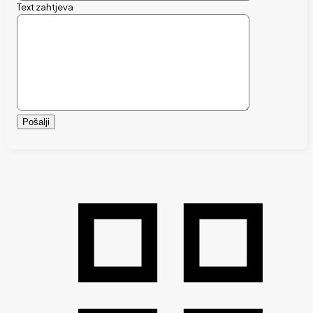
Text zahtjeva