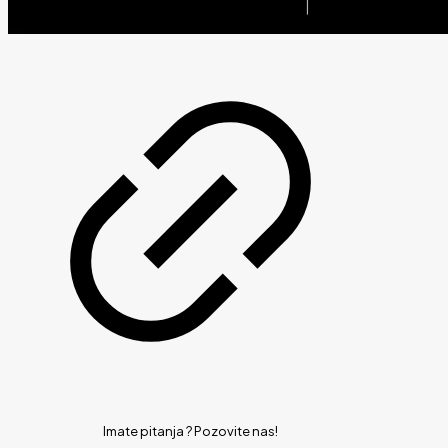
Imate pitanja ?
Pozovite nas!