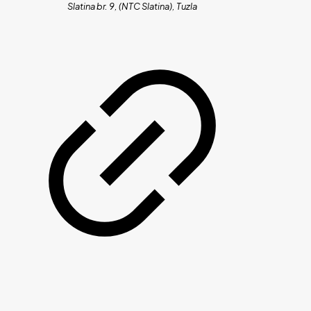
Slatina br. 9, (NTC Slatina), Tuzla