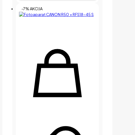
-7% AKCIJA