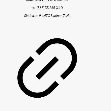
tel: (387) 35 265 040
Slatina br. 9, (NTC Slatina), Tuzla