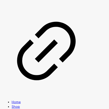
Home
Shop