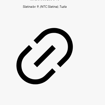
Slatina br. 9, (NTC Slatina), Tuzla