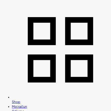
Shop
Moj račun