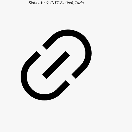
Slatina br. 9, (NTC Slatina), Tuzla