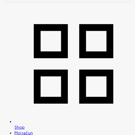
Shop
Moj račun