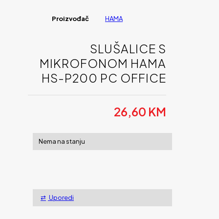
Proizvođač
HAMA
SLUŠALICE S
MIKROFONOM HAMA
HS-P200 PC OFFICE
26,60
KM
Nema na stanju
Uporedi