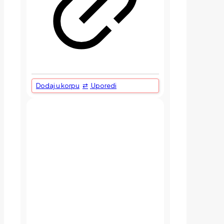
Dodaj u korpu
Uporedi