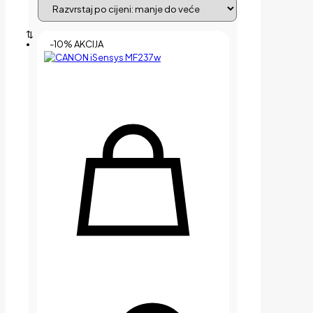
-10% AKCIJA