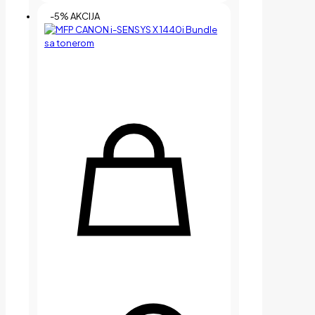
-5% AKCIJA