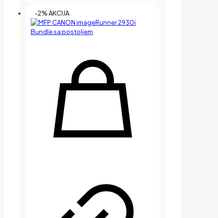
-2% AKCIJA